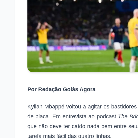
Por Redação Goiás Agora
Kylian Mbappé voltou a agitar os bastidores
de placa. Em entrevista ao podcast
The Bri
que não deve ter caído nada bem entre seus
tarefa mais fácil das quatro linhas.