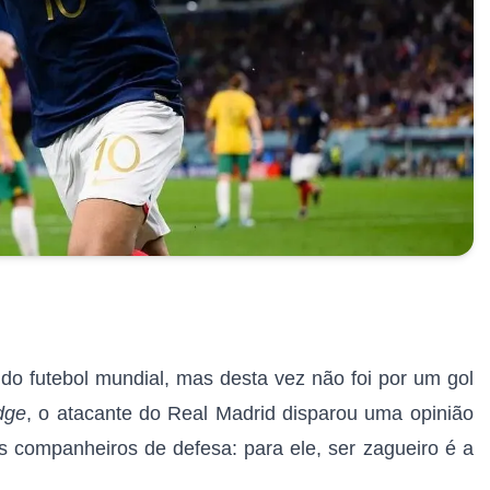
 do futebol mundial, mas desta vez não foi por um gol
dge
, o atacante do Real Madrid disparou uma opinião
 companheiros de defesa: para ele, ser zagueiro é a