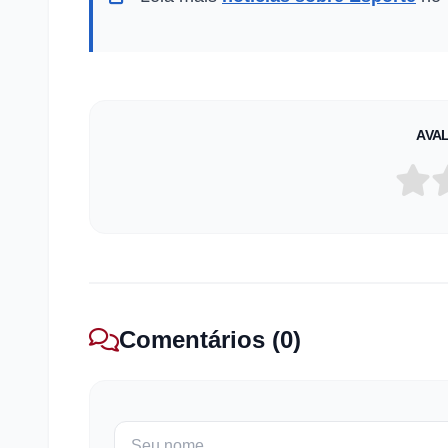
AVAL
Comentários (0)