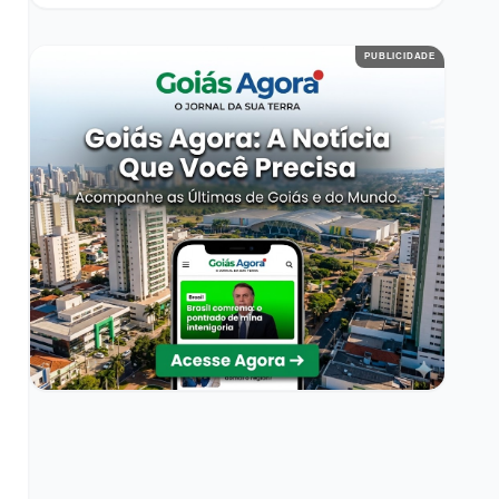
PUBLICIDADE