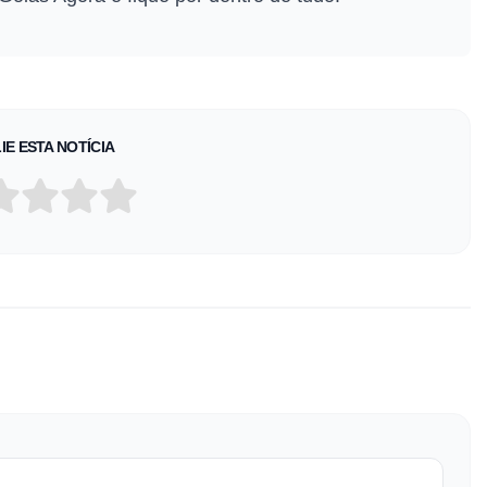
IE ESTA NOTÍCIA