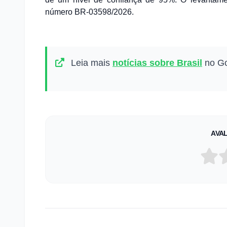
número BR-03598/2026.
Leia mais
notícias sobre Brasil
no Go
AVAL