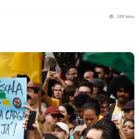
189
lidos