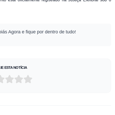
iás Agora e fique por dentro de tudo!
IE ESTA NOTÍCIA