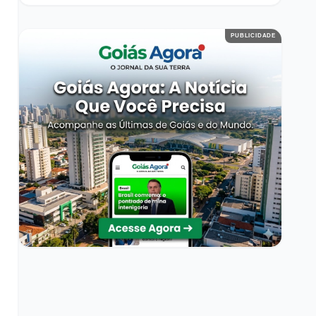
PUBLICIDADE