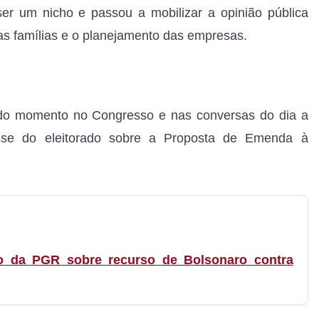
er um nicho e passou a mobilizar a opinião pública
das famílias e o planejamento das empresas.
o do momento no Congresso e nas conversas do dia a
esse do eleitorado sobre a Proposta de Emenda à
o da PGR sobre recurso de Bolsonaro contra