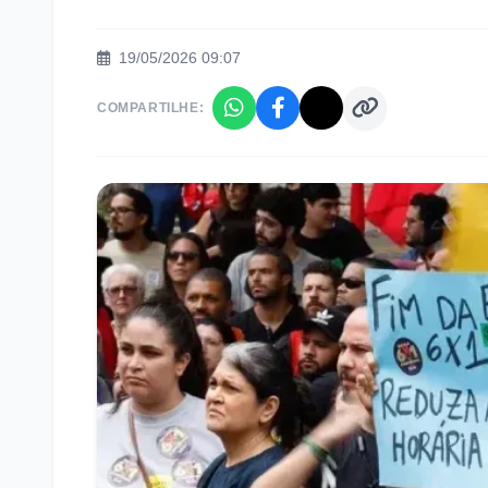
19/05/2026 09:07
COMPARTILHE: