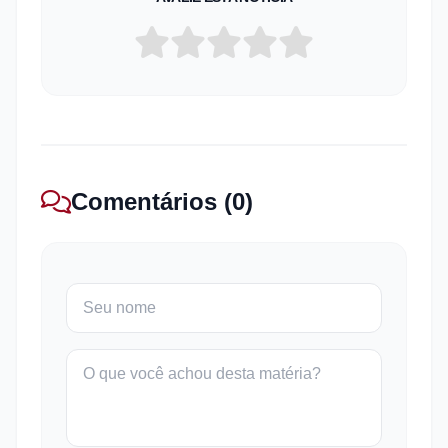
Comentários (0)