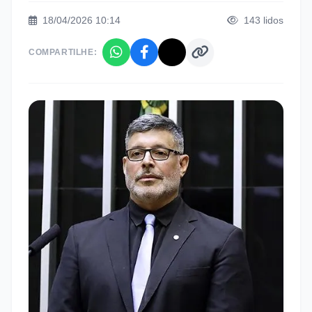
18/04/2026 10:14
143
lidos
COMPARTILHE: