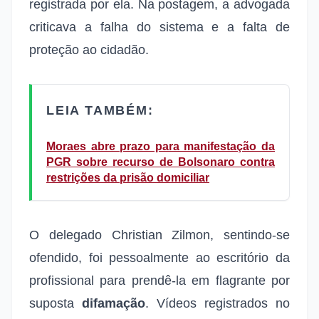
registrada por ela. Na postagem, a advogada
criticava a falha do sistema e a falta de
proteção ao cidadão.
LEIA TAMBÉM:
Moraes abre prazo para manifestação da
PGR sobre recurso de Bolsonaro contra
restrições da prisão domiciliar
O delegado Christian Zilmon, sentindo-se
ofendido, foi pessoalmente ao escritório da
profissional para prendê-la em flagrante por
suposta
difamação
. Vídeos registrados no