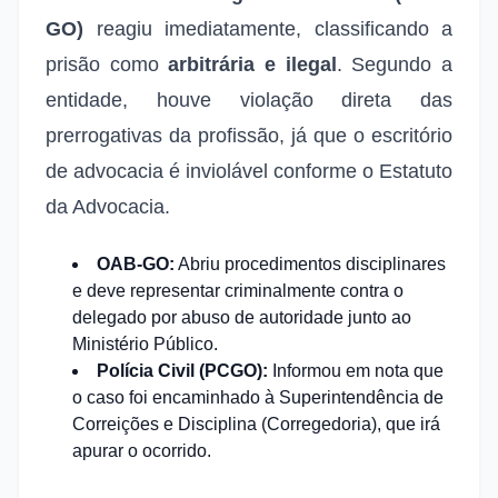
GO)
reagiu imediatamente, classificando a
prisão como
arbitrária e ilegal
. Segundo a
entidade, houve violação direta das
prerrogativas da profissão, já que o escritório
de advocacia é inviolável conforme o Estatuto
da Advocacia.
OAB-GO:
Abriu procedimentos disciplinares
e deve representar criminalmente contra o
delegado por abuso de autoridade junto ao
Ministério Público.
Polícia Civil (PCGO):
Informou em nota que
o caso foi encaminhado à Superintendência de
Correições e Disciplina (Corregedoria), que irá
apurar o ocorrido.