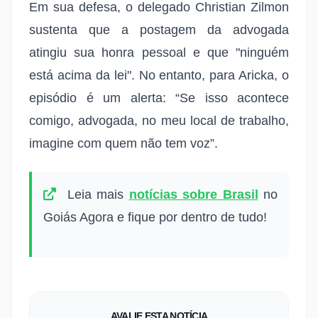
Em sua defesa, o delegado Christian Zilmon
sustenta que a postagem da advogada
atingiu sua honra pessoal e que "ninguém
está acima da lei". No entanto, para Aricka, o
episódio é um alerta: “Se isso acontece
comigo, advogada, no meu local de trabalho,
imagine com quem não tem voz”.
Leia mais
notícias sobre Brasil
no
Goiás Agora e fique por dentro de tudo!
AVALIE ESTA NOTÍCIA