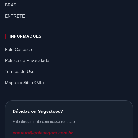
BRASIL
ENTRETE
INFORMAÇÕES
Fale Conosco
Política de Privacidade
Termos de Uso
Mapa do Site (XML)
Dúvidas ou Sugestões?
Fale diretamente com nossa redação:
contato@goiasagora.com.br