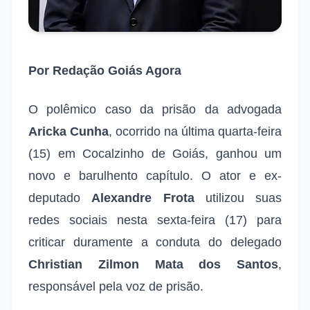
Por Redação Goiás Agora
O polêmico caso da prisão da advogada
Aricka Cunha
, ocorrido na última quarta-feira
(15) em Cocalzinho de Goiás, ganhou um
novo e barulhento capítulo. O ator e ex-
deputado
Alexandre Frota
utilizou suas
redes sociais nesta sexta-feira (17) para
criticar duramente a conduta do delegado
Christian Zilmon Mata dos Santos
,
responsável pela voz de prisão.