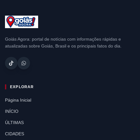
Goiás Agora: portal de notícias com informações rápidas e
atualizadas sobre Goiás, Brasil e os principais fatos do dia.
EXPLORAR
Página Inicial
INÍCIO
ÚLTIMAS
CIDADES