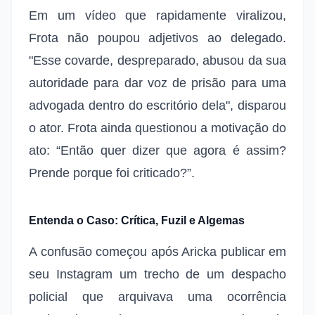
Em um vídeo que rapidamente viralizou,
Frota não poupou adjetivos ao delegado.
"Esse covarde, despreparado, abusou da sua
autoridade para dar voz de prisão para uma
advogada dentro do escritório dela", disparou
o ator. Frota ainda questionou a motivação do
ato: “Então quer dizer que agora é assim?
Prende porque foi criticado?”.
Entenda o Caso: Crítica, Fuzil e Algemas
A confusão começou após Aricka publicar em
seu Instagram um trecho de um despacho
policial que arquivava uma ocorrência