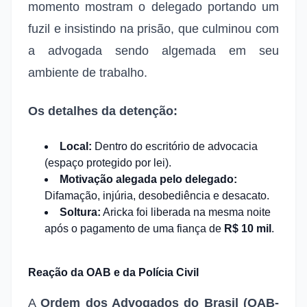
momento mostram o delegado portando um
fuzil e insistindo na prisão, que culminou com
a advogada sendo algemada em seu
ambiente de trabalho.
Os detalhes da detenção:
Local:
Dentro do escritório de advocacia
(espaço protegido por lei).
Motivação alegada pelo delegado:
Difamação, injúria, desobediência e desacato.
Soltura:
Aricka foi liberada na mesma noite
após o pagamento de uma fiança de
R$ 10 mil
.
Reação da OAB e da Polícia Civil
A
Ordem dos Advogados do Brasil (OAB-