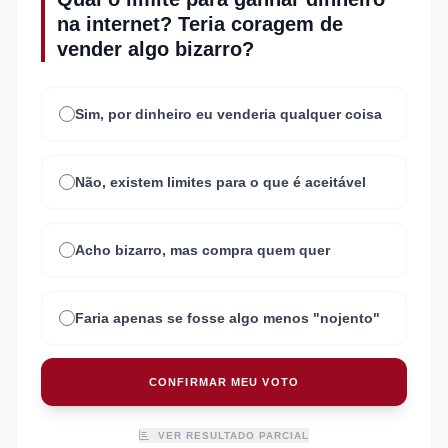
na internet? Teria coragem de
vender algo bizarro?
Sim, por dinheiro eu venderia qualquer coisa
Não, existem limites para o que é aceitável
Acho bizarro, mas compra quem quer
Faria apenas se fosse algo menos "nojento"
CONFIRMAR MEU VOTO
VER RESULTADO PARCIAL