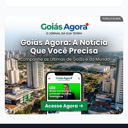
PUBLICIDADE