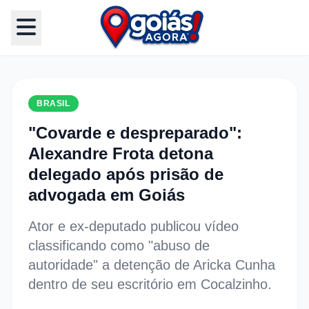
BRASIL
"Covarde e despreparado":
Alexandre Frota detona
delegado após prisão de
advogada em Goiás
Ator e ex-deputado publicou vídeo
classificando como "abuso de
autoridade" a detenção de Aricka Cunha
dentro de seu escritório em Cocalzinho.